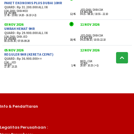
Info & Pendaftaran
Legalitas Perusahaan :